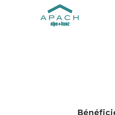
Bénéfici