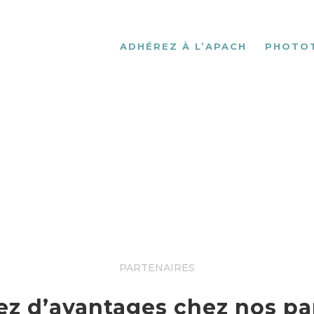
ADHÉREZ À L’APACH
PHOTO
PARTENAIRES
ez d’avantages chez nos pa