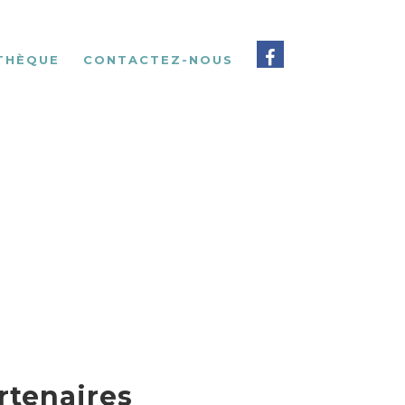
THÈQUE
CONTACTEZ-NOUS
rtenaires