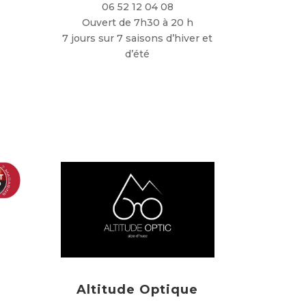
06 52 12 04 08
Ouvert de 7h30 à 20 h
7 jours sur 7 saisons d’hiver et
d’été
Altitude Optique