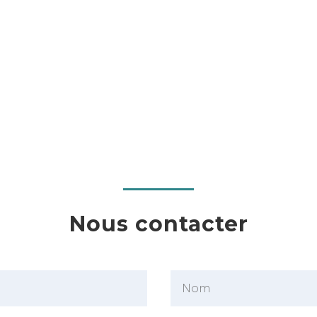
Nous contacter