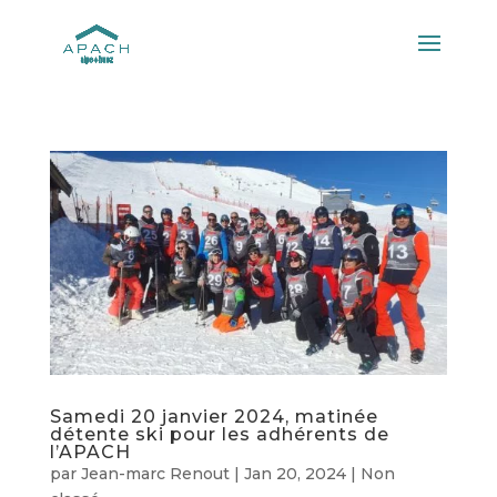
Samedi 20 janvier 2024, matinée
détente ski pour les adhérents de
l’APACH
par
Jean-marc Renout
|
Jan 20, 2024
|
Non