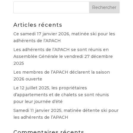
Articles récents
Ce samedi 17 janvier 2026, matinée ski pour les
adhérents de l’APACH
Les adhérents de l’APACH se sont réunis en
Assemblée Générale le vendredi 27 décembre
2025
Les membres de l’APACH déclarent la saison
2026 ouverte
Le 12 juillet 2025, les propriétaires
d’appartements et de chalets se sont réunis
pour leur journée d’été
Samedi 11 janvier 2025, matinée détente ski pour
les adhérents de l’APACH
Commentaires récents