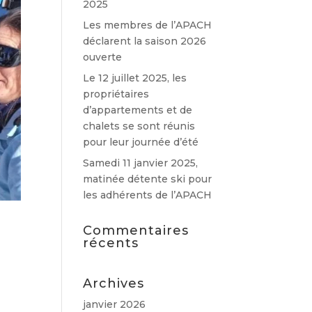
2025
Les membres de l’APACH
déclarent la saison 2026
ouverte
Le 12 juillet 2025, les
propriétaires
d’appartements et de
chalets se sont réunis
pour leur journée d’été
Samedi 11 janvier 2025,
matinée détente ski pour
les adhérents de l’APACH
Commentaires
récents
Archives
janvier 2026