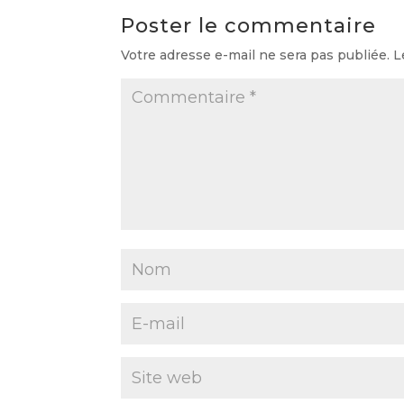
Poster le commentaire
Votre adresse e-mail ne sera pas publiée.
L