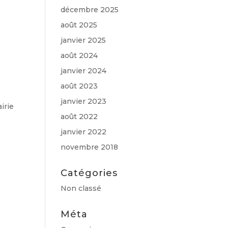
décembre 2025
août 2025
janvier 2025
août 2024
janvier 2024
août 2023
janvier 2023
irie
août 2022
janvier 2022
novembre 2018
Catégories
Non classé
Méta