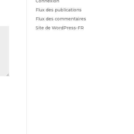
Connexion
Flux des publications
Flux des commentaires
Site de WordPress-FR