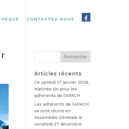
THÈQUE
CONTACTEZ-NOUS
ur
Articles récents
Ce samedi 17 janvier 2026,
matinée ski pour les
adhérents de l’APACH
Les adhérents de l’APACH
se sont réunis en
Assemblée Générale le
vendredi 27 décembre