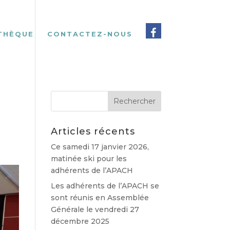
THÈQUE
CONTACTEZ-NOUS
Articles récents
Ce samedi 17 janvier 2026,
matinée ski pour les
adhérents de l’APACH
Les adhérents de l’APACH se
sont réunis en Assemblée
Générale le vendredi 27
décembre 2025