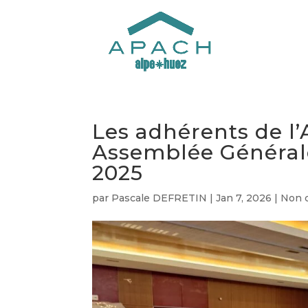
Les adhérents de l
Assemblée Général
2025
par
Pascale DEFRETIN
|
Jan 7, 2026
|
Non 