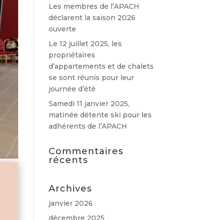
Les membres de l’APACH
déclarent la saison 2026
ouverte
Le 12 juillet 2025, les
propriétaires
d’appartements et de chalets
se sont réunis pour leur
journée d’été
Samedi 11 janvier 2025,
matinée détente ski pour les
adhérents de l’APACH
Commentaires
récents
Archives
janvier 2026
décembre 2025