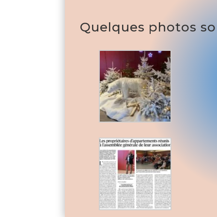
Quelques photos s