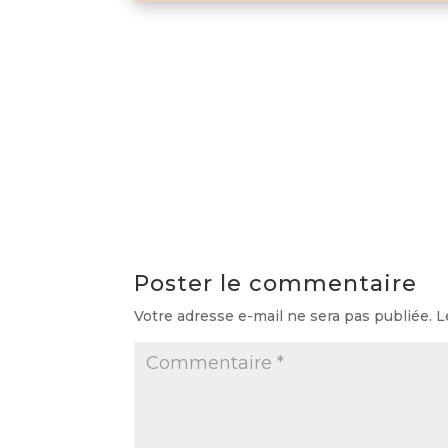
Poster le commentaire
Votre adresse e-mail ne sera pas publiée.
L