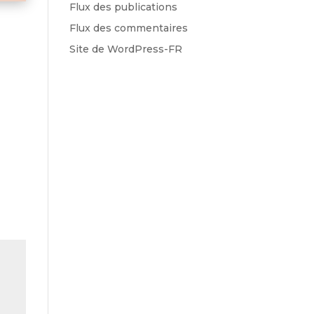
Flux des publications
Flux des commentaires
Site de WordPress-FR