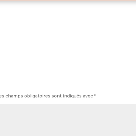
es champs obligatoires sont indiqués avec
*