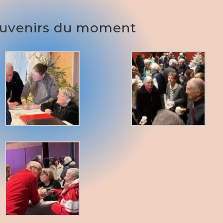
ouvenirs du moment