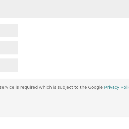
service is required which is subject to the Google
Privacy Poli