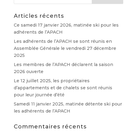
Articles récents
Ce samedi 17 janvier 2026, matinée ski pour les
adhérents de l’APACH
Les adhérents de l’APACH se sont réunis en
Assemblée Générale le vendredi 27 décembre
2025
Les membres de l’APACH déclarent la saison
2026 ouverte
Le 12 juillet 2025, les propriétaires
d’appartements et de chalets se sont réunis
pour leur journée d’été
Samedi 11 janvier 2025, matinée détente ski pour
les adhérents de l’APACH
Commentaires récents