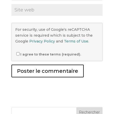
For security, use of Google's reCAPTCHA
service is required which is subject to the
Google
Privacy Policy
and
Terms of Use
.
I agree to these terms (required).