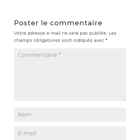
Poster le commentaire
Votre adresse e-mail ne sera pas publiée.
Les
champs obligatoires sont indiqués avec
*