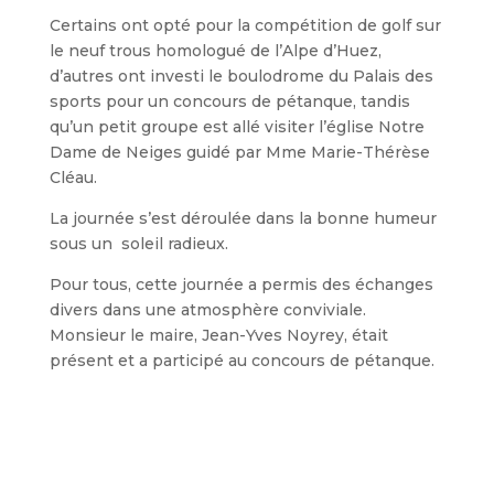
Certains ont opté pour la compétition de golf sur
le neuf trous homologué de l’Alpe d’Huez,
d’autres ont investi le boulodrome du Palais des
sports pour un concours de pétanque, tandis
qu’un petit groupe est allé visiter l’église Notre
Dame de Neiges guidé par Mme Marie-Thérèse
Cléau.
La journée s’est déroulée dans la bonne humeur
sous un soleil radieux.
Pour tous, cette journée a permis des échanges
divers dans une atmosphère conviviale.
Monsieur le maire, Jean-Yves Noyrey, était
présent et a participé au concours de pétanque.