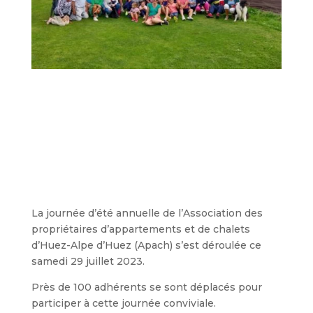
La journée d’été annuelle de l’Association des
propriétaires d’appartements et de chalets
d’Huez-Alpe d’Huez (Apach) s’est déroulée ce
samedi 29 juillet 2023.
Près de 100 adhérents se sont déplacés pour
participer à cette journée conviviale.