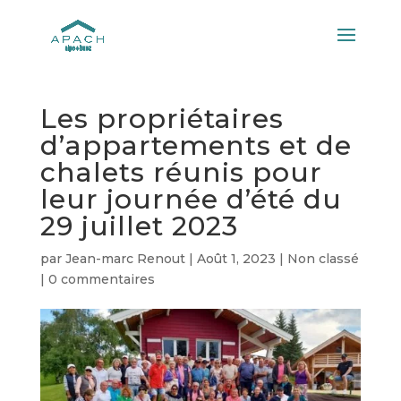
Les propriétaires
d’appartements et de
chalets réunis pour
leur journée d’été du
29 juillet 2023
par
Jean-marc Renout
|
Août 1, 2023
|
Non classé
|
0 commentaires