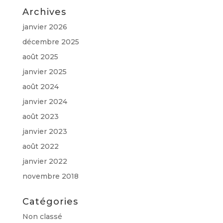
Archives
janvier 2026
décembre 2025
août 2025
janvier 2025
août 2024
janvier 2024
août 2023
janvier 2023
août 2022
janvier 2022
novembre 2018
Catégories
Non classé